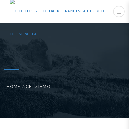
HOME
CHI SIAMO