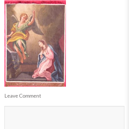
Leave Comment