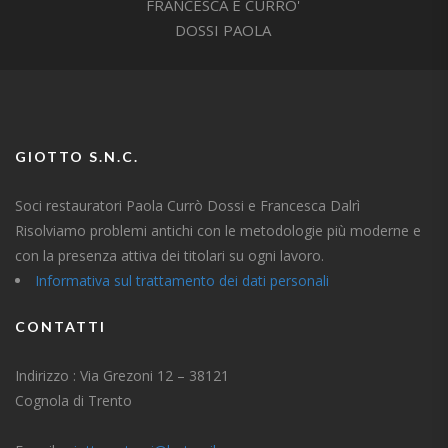
GIOTTO S.N.C.
Soci restauratori Paola Currò Dossi e Francesca Dalrì
Risolviamo problemi antichi con le metodologie più moderne e
con la presenza attiva dei titolari su ogni lavoro.
Informativa sul trattamento dei dati personali
CONTATTI
Indirizzo : Via Grezoni 12 – 38121
Cognola di Trento