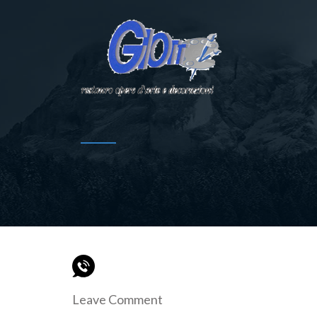
Leave Comment