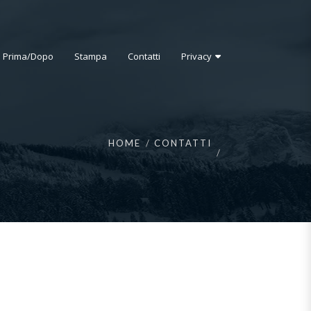
i Prima/Dopo
Stampa
Contatti
Privacy
HOME
CONTATTI