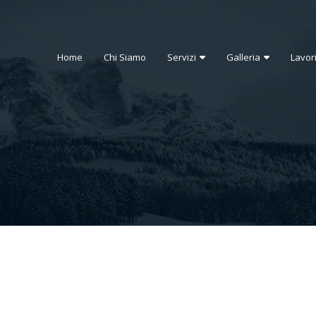
Home
Chi Siamo
Servizi
Galleria
Lavor