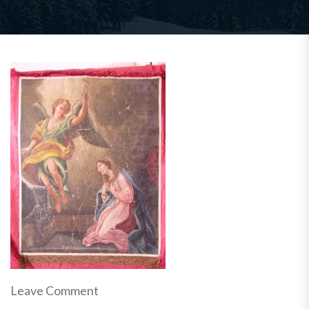
Leave Comment