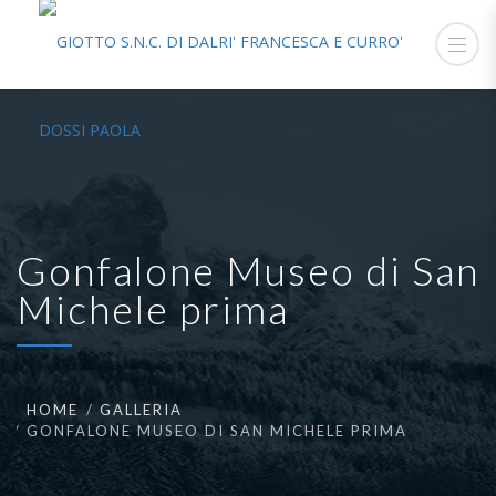
Gonfalone Museo di San
Michele prima
HOME
GALLERIA
GONFALONE MUSEO DI SAN MICHELE PRIMA