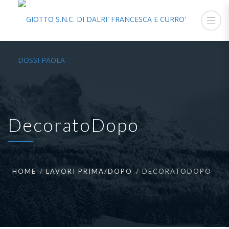
DecoratoDopo
HOME
LAVORI PRIMA/DOPO
DECORATODOPO