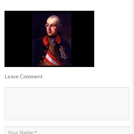
Leave Comment