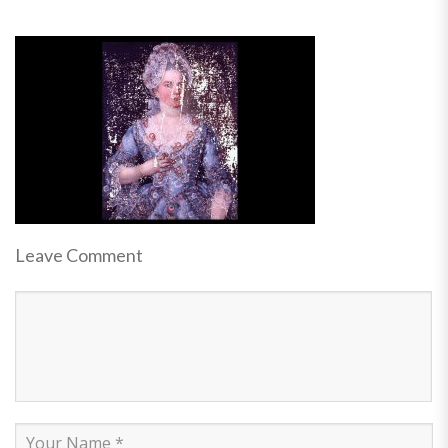
Leave Comment