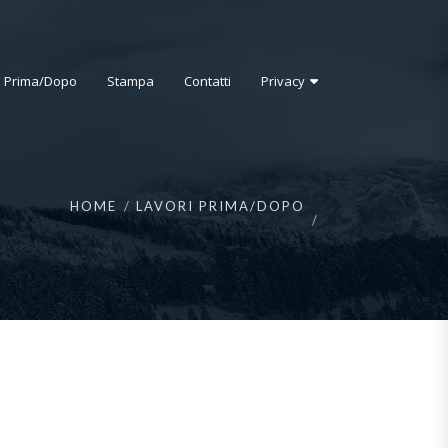
i Prima/Dopo
Stampa
Contatti
Privacy
HOME
LAVORI PRIMA/DOPO