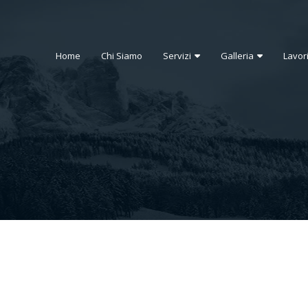
Home
Chi Siamo
Servizi
Galleria
Lavor