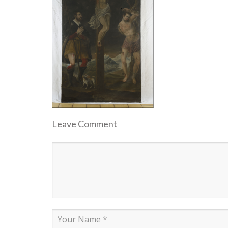
Leave Comment