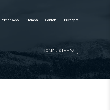
i Prima/Dopo
Stampa
Contatti
Privacy
HOME
STAMPA