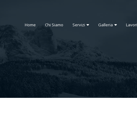
Home
Chi Siamo
Servizi
Galleria
Lavor