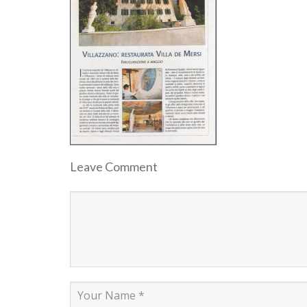
Leave Comment